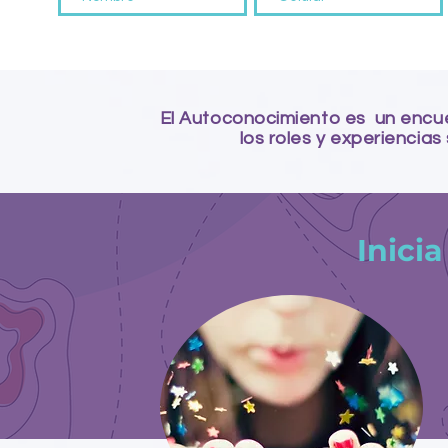
El Autoconocimiento es un encue
los roles y experiencias
Inicia